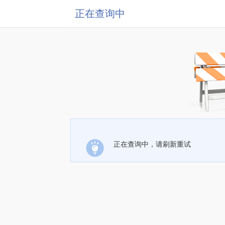
正在查询中
正在查询中，请刷新重试