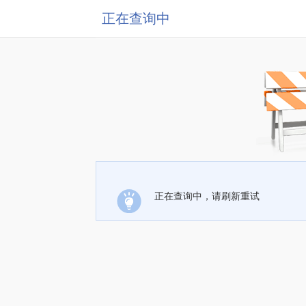
正在查询中
正在查询中，请刷新重试