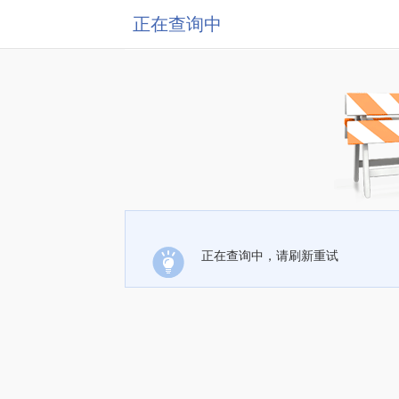
正在查询中
正在查询中，请刷新重试